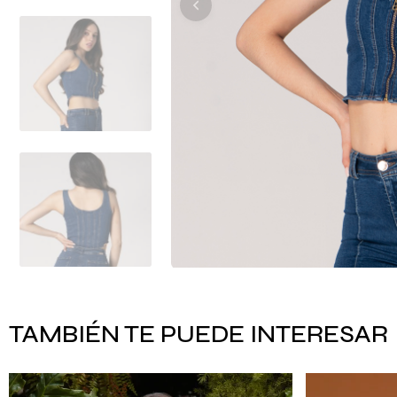
TAMBIÉN TE PUEDE INTERESAR