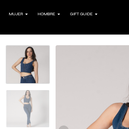
MUJER
HOMBRE
GIFT GUIDE