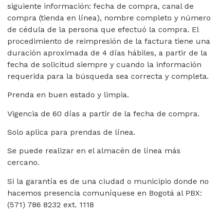
siguiente información: fecha de compra, canal de
compra (tienda en línea), nombre completo y número
de cédula de la persona que efectuó la compra. El
procedimiento de reimpresión de la factura tiene una
duración aproximada de 4 días hábiles, a partir de la
fecha de solicitud siempre y cuando la información
requerida para la búsqueda sea correcta y completa.
Prenda en buen estado y limpia.
Vigencia de 60 días a partir de la fecha de compra.
Solo aplica para prendas de línea.
Se puede realizar en el almacén de línea más
cercano.
Si la garantía es de una ciudad o municipio donde no
hacemos presencia comuníquese en Bogotá al PBX:
(571) 786 8232 ext. 1118