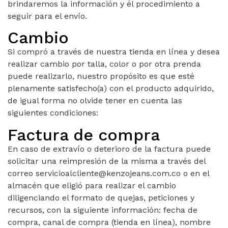
brindaremos la información y él procedimiento a
seguir para el envío.
Cambio
Si compró a través de nuestra tienda en línea y desea
realizar cambio por talla, color o por otra prenda
puede realizarlo, nuestro propósito es que esté
plenamente satisfecho(a) con el producto adquirido,
de igual forma no olvide tener en cuenta las
siguientes condiciones:
Factura de compra
En caso de extravío o deterioro de la factura puede
solicitar una reimpresión de la misma a través del
correo servicioalcliente@kenzojeans.com.co o en el
almacén que eligió para realizar el cambio
diligenciando el formato de quejas, peticiones y
recursos, con la siguiente información: fecha de
compra, canal de compra (tienda en línea), nombre