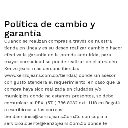
Política de cambio y
garantía
Cuando se realizan compras a través de nuestra
tienda en línea y es su deseo realizar cambio o hacer
efectiva la garantía de la prenda adquirida, para
mayor comodidad se puede realizar en el almacén
Kenzo jeans más cercano (tiendas
www.kenzojeans.com.co/tiendas) donde un asesor
con gusto atenderá el requerimiento, en caso que la
compra haya sido realizada en ciudades y/o
municipios donde no estamos presentes, se debe
comunicar al PBX: (571) 786 8232 ext. 1118 en Bogotá
o escribirnos a los correos:
tiendaenlinea@kenzojeans.Com.Co con copia a
servicioalcliente@kenzojeans.Com.Co donde le