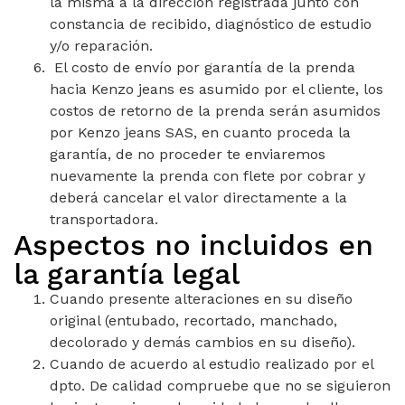
la misma a la dirección registrada junto con
constancia de recibido, diagnóstico de estudio
y/o reparación.
El costo de envío por garantía de la prenda
hacia Kenzo jeans es asumido por el cliente, los
costos de retorno de la prenda serán asumidos
por Kenzo jeans SAS, en cuanto proceda la
garantía, de no proceder te enviaremos
nuevamente la prenda con flete por cobrar y
deberá cancelar el valor directamente a la
transportadora.
Aspectos no incluidos en
la garantía legal
Cuando presente alteraciones en su diseño
original (entubado, recortado, manchado,
decolorado y demás cambios en su diseño).
Cuando de acuerdo al estudio realizado por el
dpto. De calidad compruebe que no se siguieron