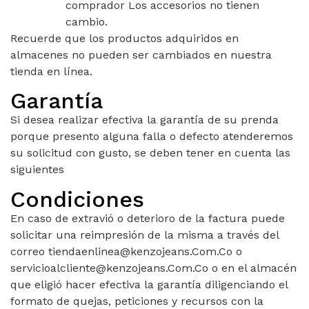
comprador Los accesorios no tienen
cambio.
Recuerde que los productos adquiridos en
almacenes no pueden ser cambiados en nuestra
tienda en línea.
Garantía
Si desea realizar efectiva la garantía de su prenda
porque presento alguna falla o defecto atenderemos
su solicitud con gusto, se deben tener en cuenta las
siguientes
Condiciones
En caso de extravió o deterioro de la factura puede
solicitar una reimpresión de la misma a través del
correo tiendaenlinea@kenzojeans.Com.Co o
servicioalcliente@kenzojeans.Com.Co o en el almacén
que eligió hacer efectiva la garantía diligenciando el
formato de quejas, peticiones y recursos con la