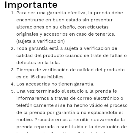
Importante
Para ser una garantía efectiva, la prenda debe
encontrarse en buen estado sin presentar
alteraciones en su diseño, con etiquetas
originales y accesorios en caso de tenerlos.
(sujeta a verificación)
Toda garantía está a sujeta a verificación de
calidad del producto cuando se trate de fallas o
defectos en la tela.
Tiempo de verificación de calidad del producto
es de 15 días hábiles.
Los accesorios no tienen garantía.
Una vez terminado el estudio a la prenda le
informaremos a través de correo electrónico o
telefónicamente si se ha hecho válido el proceso
de la prenda por garantía o no explicándote el
motivo. Procederemos a remitir nuevamente la
prenda reparada o sustituida o la devolución de