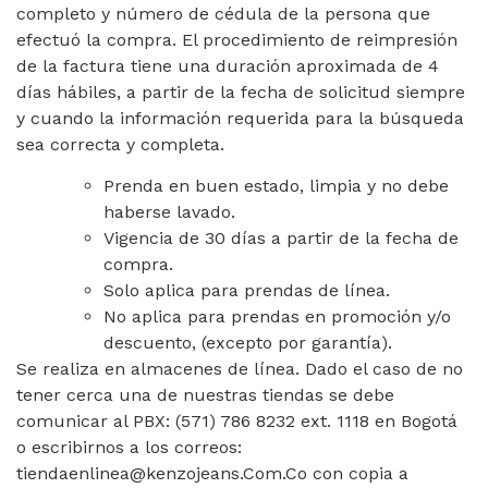
completo y número de cédula de la persona que
efectuó la compra. El procedimiento de reimpresión
de la factura tiene una duración aproximada de 4
días hábiles, a partir de la fecha de solicitud siempre
y cuando la información requerida para la búsqueda
sea correcta y completa.
Prenda en buen estado, limpia y no debe
haberse lavado.
Vigencia de 30 días a partir de la fecha de
compra.
Solo aplica para prendas de línea.
No aplica para prendas en promoción y/o
descuento, (excepto por garantía).
Se realiza en almacenes de línea. Dado el caso de no
tener cerca una de nuestras tiendas se debe
comunicar al PBX: (571) 786 8232 ext. 1118 en Bogotá
o escribirnos a los correos:
tiendaenlinea@kenzojeans.Com.Co con copia a