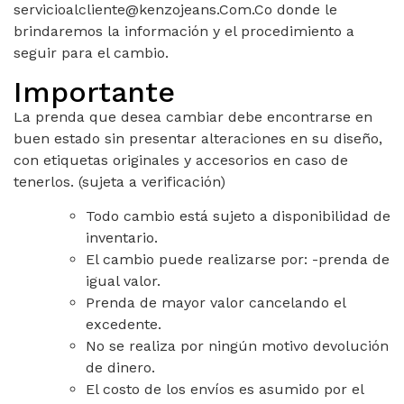
servicioalcliente@kenzojeans.Com.Co donde le
brindaremos la información y el procedimiento a
seguir para el cambio.
Importante
La prenda que desea cambiar debe encontrarse en
buen estado sin presentar alteraciones en su diseño,
con etiquetas originales y accesorios en caso de
tenerlos. (sujeta a verificación)
Todo cambio está sujeto a disponibilidad de
inventario.
El cambio puede realizarse por: -prenda de
igual valor.
Prenda de mayor valor cancelando el
excedente.
No se realiza por ningún motivo devolución
de dinero.
El costo de los envíos es asumido por el