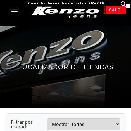
Encuentra descuentos de hasta el 70% OFF
-70%*
LOCALIZADOR DE TIENDAS
Filtrar por
ciudad: