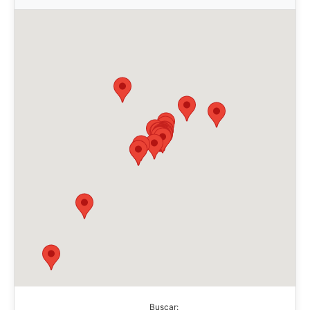
Buscar: