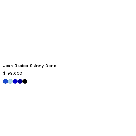
Jean Basico Skinny Done
$
99.000