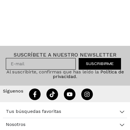
SUSCRÍBETE A NUESTRO NEWSLETTER
SUSCRIBIRME
Al suscribirte, confirmas que has leído la
Política de
privacidad
.
Síguenos
Tus búsquedas favoritas
Nosotros