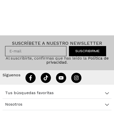
SUSCRÍBETE A NUESTRO NEWSLETTER
SUSCRIBIRME
Al suscribirte, confirmas que has leído la
Política de
privacidad
.
Síguenos
Tus búsquedas favoritas
Nosotros