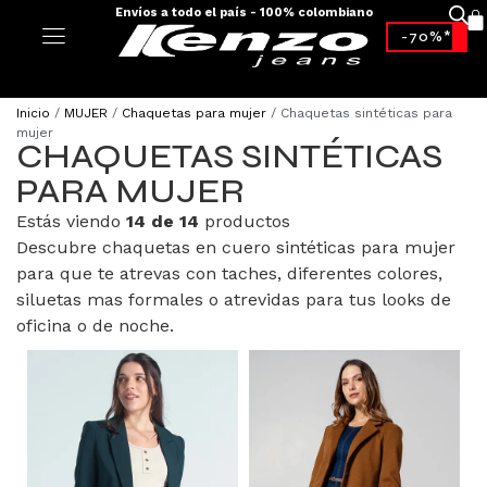
Envíos a todo el país - 100% colombiano
-70%*
Inicio
/
MUJER
/
Chaquetas para mujer
/ Chaquetas sintéticas para
mujer
CHAQUETAS SINTÉTICAS
PARA MUJER
Estás viendo
14 de 14
productos
Descubre chaquetas en cuero sintéticas para mujer
para que te atrevas con taches, diferentes colores,
siluetas mas formales o atrevidas para tus looks de
oficina o de noche.