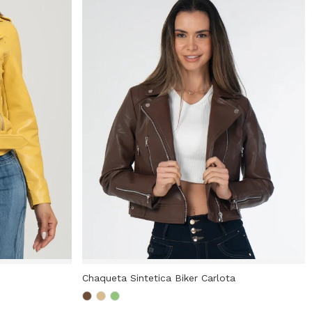
Chaqueta Sintetica Biker Carlota