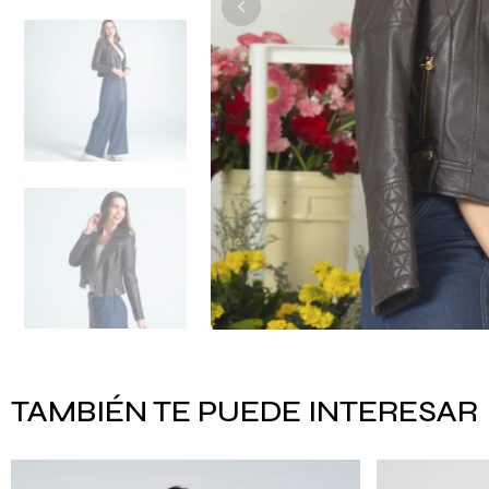
TAMBIÉN TE PUEDE INTERESAR