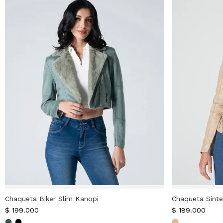
Chaqueta Biker Slim Kanopi
Chaqueta Sinte
$
199.000
$
189.000