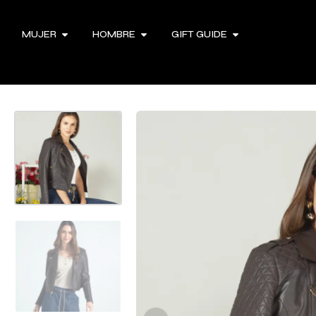
MUJER
HOMBRE
GIFT GUIDE