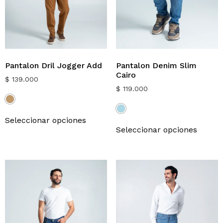
Pantalon Dril Jogger Add
Pantalon Denim Slim
Cairo
$
139.000
$
119.000
Seleccionar opciones
Seleccionar opciones