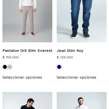
Pantalon Dril Slim Everest
Jean Slim Koy
$
159.000
$
139.000
Seleccionar opciones
Seleccionar opciones