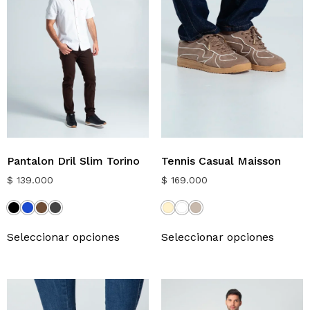
Pantalon Dril Slim Torino
Tennis Casual Maisson
$
139.000
$
169.000
Seleccionar opciones
Seleccionar opciones