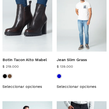
Botin Tacon Alto Mabel
Jean Slim Grass
$
219.000
$
139.000
Seleccionar opciones
Seleccionar opciones