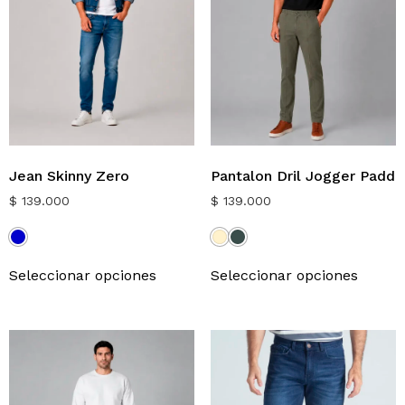
Jean Skinny Zero
Pantalon Dril Jogger Padd
$
139.000
$
139.000
Seleccionar opciones
Seleccionar opciones