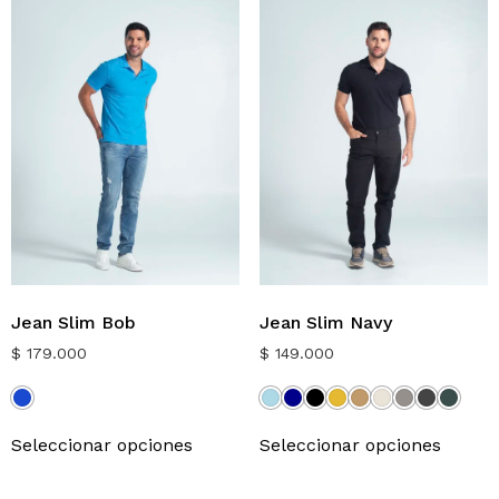
Jean Slim Bob
Jean Slim Navy
$
179.000
$
149.000
Seleccionar opciones
Seleccionar opciones