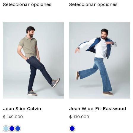
Seleccionar opciones
Seleccionar opciones
Jean Slim Calvin
Jean Wide Fit Eastwood
$
149.000
$
139.000