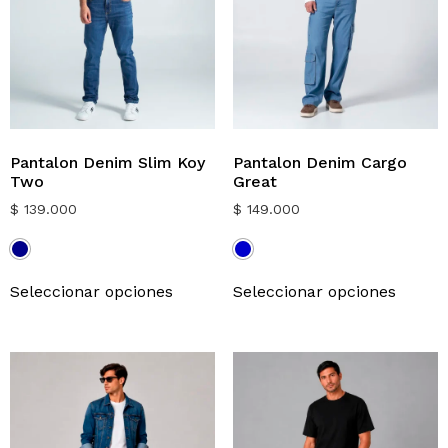
Pantalon Denim Slim Koy
Pantalon Denim Cargo
Two
Great
$
139.000
$
149.000
Seleccionar opciones
Seleccionar opciones