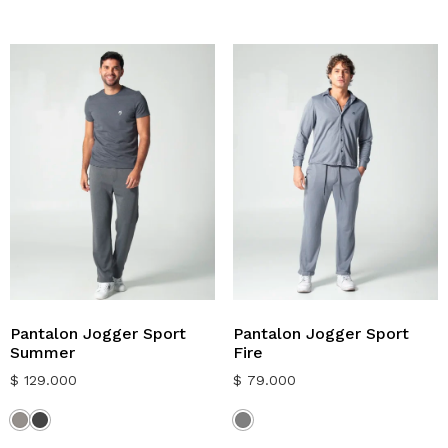
Pantalon Jogger Sport
Pantalon Jogger Sport
Summer
Fire
$
129.000
$
79.000