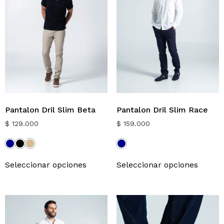
Pantalon Dril Slim Beta
Pantalon Dril Slim Race
$
129.000
$
159.000
Seleccionar opciones
Seleccionar opciones