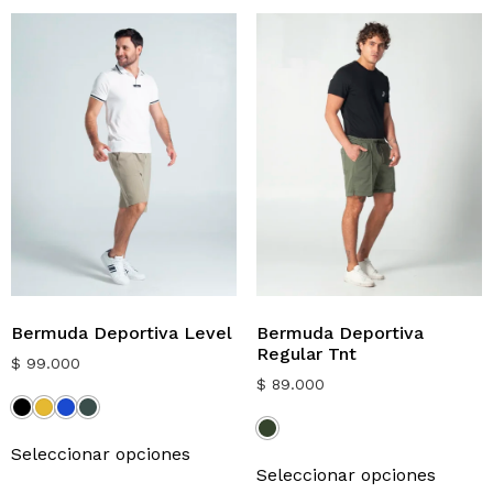
Bermuda Deportiva Level
Bermuda Deportiva
Regular Tnt
$
99.000
$
89.000
Seleccionar opciones
Seleccionar opciones