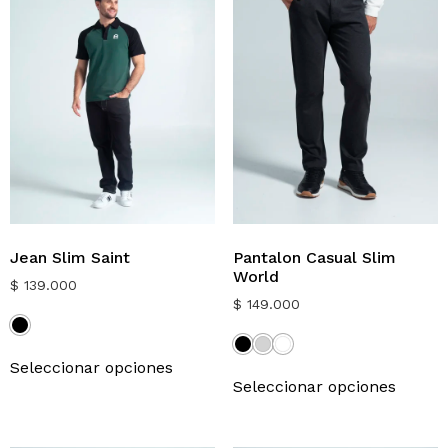
Jean Slim Saint
Pantalon Casual Slim
World
$
139.000
$
149.000
Seleccionar opciones
Seleccionar opciones