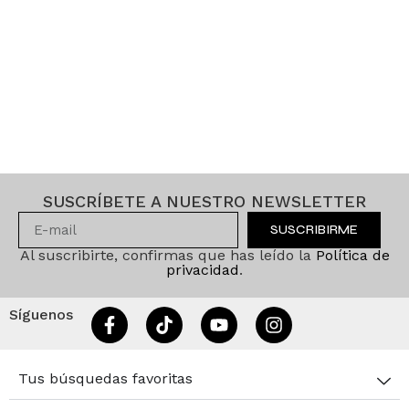
SUSCRÍBETE A NUESTRO NEWSLETTER
SUSCRIBIRME
Al suscribirte, confirmas que has leído la
Política de
privacidad
.
Síguenos
Tus búsquedas favoritas