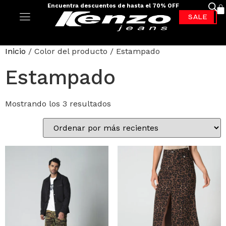
Encuentra descuentos de hasta el 70% OFF
-70%*
Inicio
/ Color del producto / Estampado
Estampado
Mostrando los 3 resultados