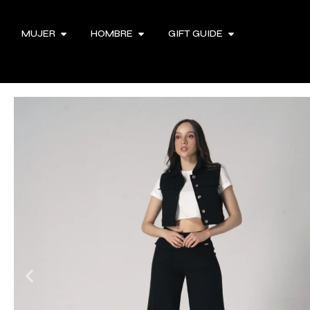
MUJER
HOMBRE
GIFT GUIDE