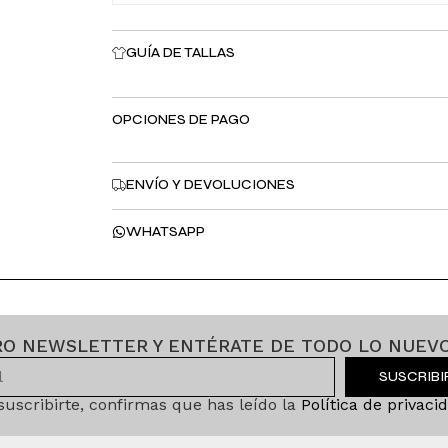
GUÍA DE TALLAS
OPCIONES DE PAGO
ENVÍO Y DEVOLUCIONES
WHATSAPP
RO NEWSLETTER Y ENTÉRATE DE TODO LO NUEVO
SUSCRIB
 suscribirte, confirmas que has leído la
Política de privaci