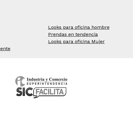
Looks para oficina hombre
Prendas en tendencia
Looks para oficina Mujer
iente