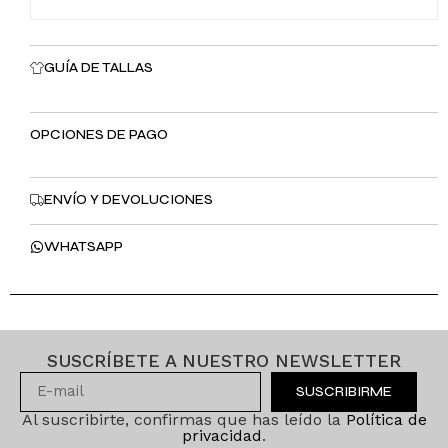
GUÍA DE TALLAS
OPCIONES DE PAGO
ENVÍO Y DEVOLUCIONES
WHATSAPP
SUSCRÍBETE A NUESTRO NEWSLETTER
SUSCRIBIRME
Al suscribirte, confirmas que has leído la
Política de
privacidad
.