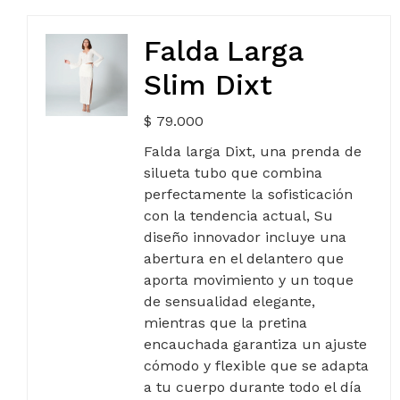
Falda Larga
Slim Dixt
$
79.000
Falda larga Dixt, una prenda de
silueta tubo que combina
perfectamente la sofisticación
con la tendencia actual, Su
diseño innovador incluye una
abertura en el delantero que
aporta movimiento y un toque
de sensualidad elegante,
mientras que la pretina
encauchada garantiza un ajuste
cómodo y flexible que se adapta
a tu cuerpo durante todo el día