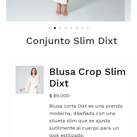
Conjunto Slim Dixt
Blusa Crop Slim
Dixt
$
69.000
Blusa corta Dixt es una prenda
moderna, diseñada con una
silueta slim que se ajusta
sutilmente al cuerpo para un
look estilizado.