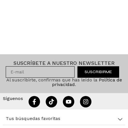
SUSCRÍBETE A NUESTRO NEWSLETTER
SUSCRIBIRME
Al suscribirte, confirmas que has leído la
Política de
privacidad
.
Síguenos
Tus búsquedas favoritas