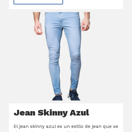
Jean Skinny Azul
El jean skinny azul es un estilo de jean que se