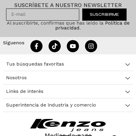
SUSCRÍBETE A NUESTRO NEWSLETTER
SUSCRIBIRME
Al suscribirte, confirmas que has leído la
Política de
privacidad
.
Síguenos
Tus búsquedas favoritas
Nosotros
Links de interés
Superintencia de industria y comercio
Medios de pago