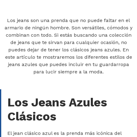
Los jeans son una prenda que no puede faltar en el
armario de ningún hombre. Son versátiles, cómodos y
combinan con todo. Si estás buscando una colección
de jeans que te sirvan para cualquier ocasión, no
puedes dejar de tener los clásicos jeans azules. En
este artículo te mostraremos los diferentes estilos de
jeans azules que puedes incluir en tu guardarropa
para lucir siempre a la moda.
Los Jeans Azules
Clásicos
El jean clásico azul es la prenda más icónica del