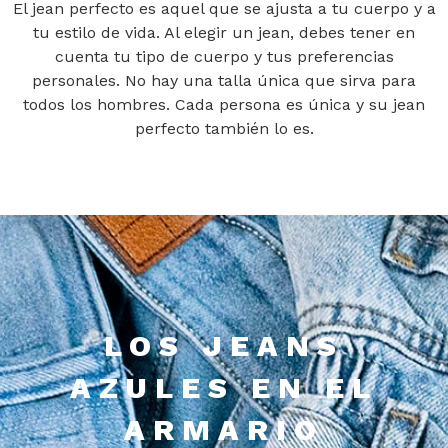
El jean perfecto es aquel que se ajusta a tu cuerpo y a
tu estilo de vida. Al elegir un jean, debes tener en
cuenta tu tipo de cuerpo y tus preferencias
personales. No hay una talla única que sirva para
todos los hombres. Cada persona es única y su jean
perfecto también lo es.
LOS JEANS
AZULES EN EL
ARMARIO