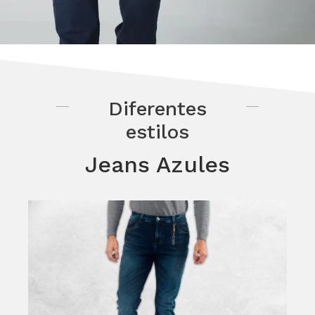
Diferentes
estilos
Jeans Azules