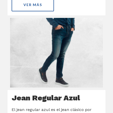
VER MÁS
Jean Regular Azul
El jean regular azul es el jean clásico por