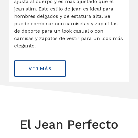
ajusta al cuerpo y es más ajustado que el
jean slim. Este estilo de jean es ideal para
hombres delgados y de estatura alta. Se
puede combinar con camisetas y zapatillas
de deporte para un look casual o con
camisas y zapatos de vestir para un look más
elegante.
VER MÁS
El Jean Perfecto