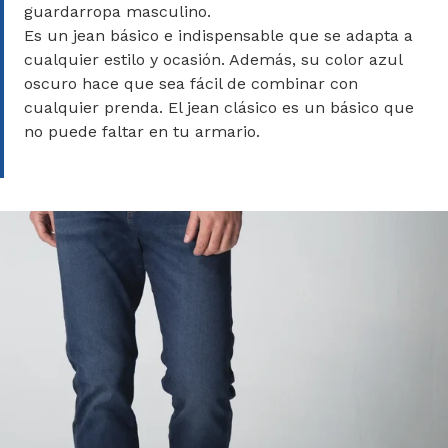
guardarropa masculino.
Es un jean básico e indispensable que se adapta a
cualquier estilo y ocasión. Además, su color azul
oscuro hace que sea fácil de combinar con
cualquier prenda. El jean clásico es un básico que
no puede faltar en tu armario.