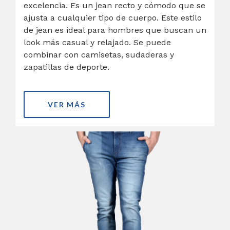
excelencia. Es un jean recto y cómodo que se
ajusta a cualquier tipo de cuerpo. Este estilo
de jean es ideal para hombres que buscan un
look más casual y relajado. Se puede
combinar con camisetas, sudaderas y
zapatillas de deporte.
VER MÁS