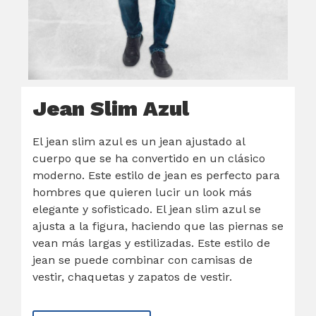
Jean Slim Azul
El jean slim azul es un jean ajustado al
cuerpo que se ha convertido en un clásico
moderno. Este estilo de jean es perfecto para
hombres que quieren lucir un look más
elegante y sofisticado. El jean slim azul se
ajusta a la figura, haciendo que las piernas se
vean más largas y estilizadas. Este estilo de
jean se puede combinar con camisas de
vestir, chaquetas y zapatos de vestir.