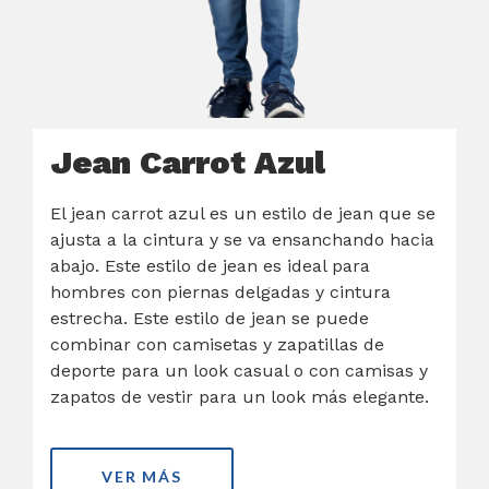
Jean Carrot Azul
El jean carrot azul es un estilo de jean que se
ajusta a la cintura y se va ensanchando hacia
abajo. Este estilo de jean es ideal para
hombres con piernas delgadas y cintura
estrecha. Este estilo de jean se puede
combinar con camisetas y zapatillas de
deporte para un look casual o con camisas y
zapatos de vestir para un look más elegante.
VER MÁS