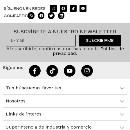
SÍGUENOS EN REDES
COMPARTIR
SUSCRÍBETE A NUESTRO NEWSLETTER
SUSCRIBIRME
Al suscribirte, confirmas que has leído la
Política de
privacidad
.
Síguenos
Tus búsquedas favoritas
Nosotros
Links de interés
Superintencia de industria y comercio