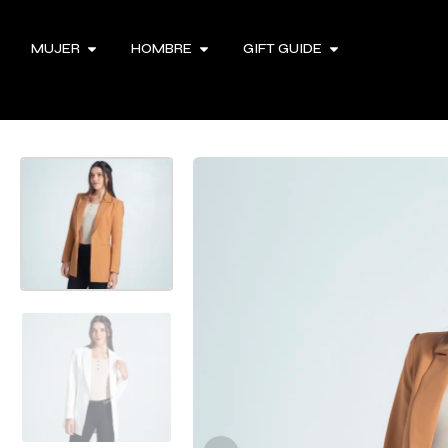
MUJER
HOMBRE
GIFT GUIDE