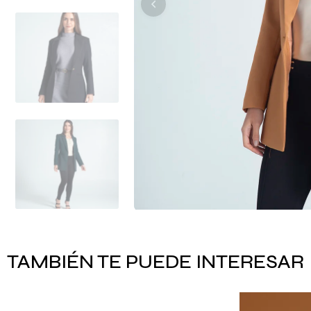
TAMBIÉN TE PUEDE INTERESAR