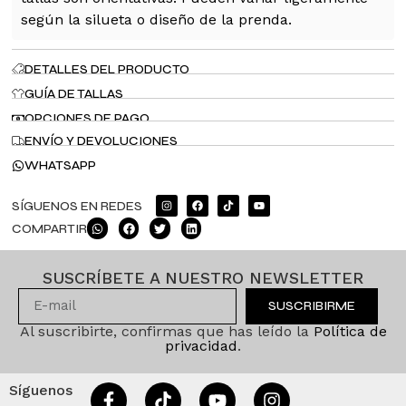
según la silueta o diseño de la prenda.
DETALLES DEL PRODUCTO
GUÍA DE TALLAS
OPCIONES DE PAGO
ENVÍO Y DEVOLUCIONES
WHATSAPP
SÍGUENOS EN REDES
COMPARTIR
SUSCRÍBETE A NUESTRO NEWSLETTER
SUSCRIBIRME
Al suscribirte, confirmas que has leído la
Política de
privacidad
.
Síguenos