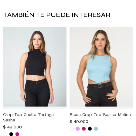
TAMBIÉN TE PUEDE INTERESAR
Crop Top Cuello Tortuga
Blusa Crop Top Basica Melina
Sasha
$
49.000
$
49.000