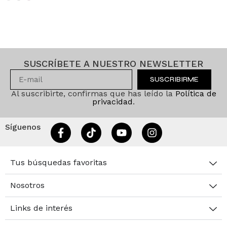
SUSCRÍBETE A NUESTRO NEWSLETTER
SUSCRIBIRME
Al suscribirte, confirmas que has leído la
Política de
privacidad
.
Síguenos
Tus búsquedas favoritas
Nosotros
Links de interés