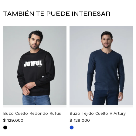
TAMBIÉN TE PUEDE INTERESAR
Buzo Cuello Redondo Rufus
Buzo Tejido Cuello V Artury
$
129.000
$
129.000