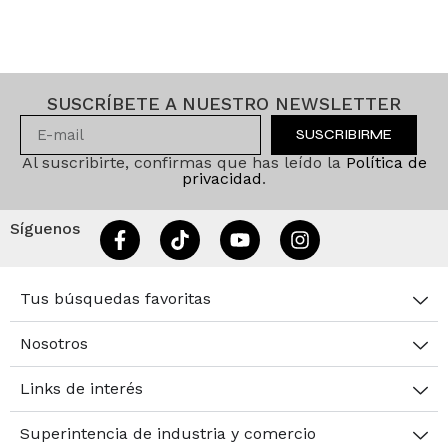
SUSCRÍBETE A NUESTRO NEWSLETTER
SUSCRIBIRME
Al suscribirte, confirmas que has leído la
Política de
privacidad
.
Síguenos
Tus búsquedas favoritas
Nosotros
Links de interés
Superintencia de industria y comercio