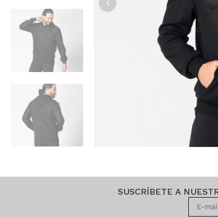
SUSCRÍBETE A NUEST