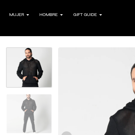
MUJER
HOMBRE
GIFT GUIDE