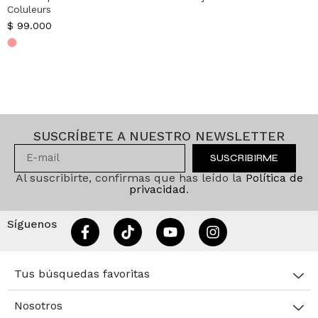
Coluleurs
$
99.000
SUSCRÍBETE A NUESTRO NEWSLETTER
SUSCRIBIRME
Al suscribirte, confirmas que has leído la
Política de
privacidad
.
Síguenos
Tus búsquedas favoritas
Nosotros