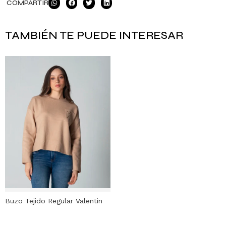
COMPARTIR
TAMBIÉN TE PUEDE INTERESAR
Buzo Tejido Regular Valentin