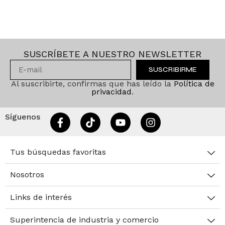
SUSCRÍBETE A NUESTRO NEWSLETTER
SUSCRIBIRME
Al suscribirte, confirmas que has leído la
Política de
privacidad
.
Síguenos
Tus búsquedas favoritas
Nosotros
Links de interés
Superintencia de industria y comercio