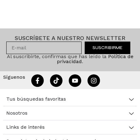
SUSCRÍBETE A NUESTRO NEWSLETTER
SUSCRIBIRME
Al suscribirte, confirmas que has leído la
Política de
privacidad
.
Síguenos
Tus búsquedas favoritas
Nosotros
Links de interés