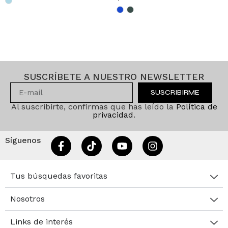
SUSCRÍBETE A NUESTRO NEWSLETTER
SUSCRIBIRME
Al suscribirte, confirmas que has leído la
Política de
privacidad
.
Síguenos
Tus búsquedas favoritas
Nosotros
Links de interés