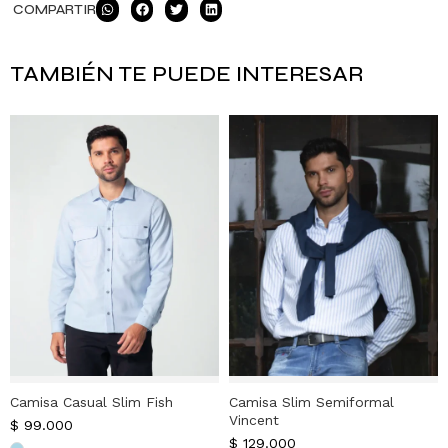
COMPARTIR
TAMBIÉN TE PUEDE INTERESAR
Camisa Casual Slim Fish
Camisa Slim Semiformal
Vincent
$
99.000
$
129.000