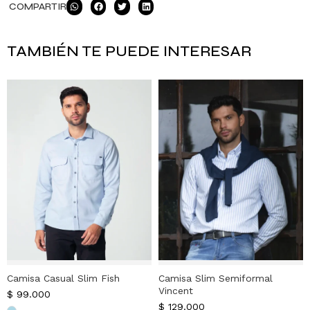
COMPARTIR
TAMBIÉN TE PUEDE INTERESAR
Camisa Casual Slim Fish
Camisa Slim Semiformal
Vincent
$
99.000
$
129.000