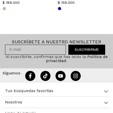
$
189.000
$
159.000
SUSCRÍBETE A NUESTRO NEWSLETTER
SUSCRIBIRME
Al suscribirte, confirmas que has leído la
Política de
privacidad
.
Síguenos
Tus búsquedas favoritas
Nosotros