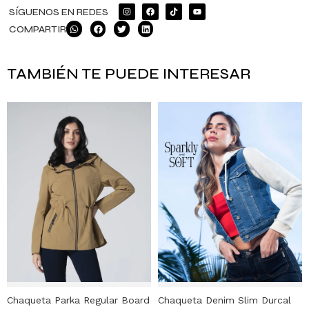
SÍGUENOS EN REDES
COMPARTIR
TAMBIÉN TE PUEDE INTERESAR
Chaqueta Parka Regular Board
Chaqueta Denim Slim Durcal