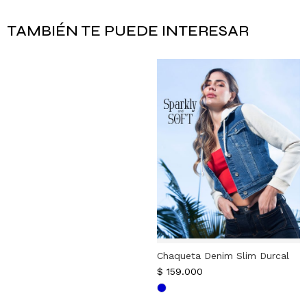
TAMBIÉN TE PUEDE INTERESAR
Chaqueta Denim Slim Durcal
$
159.000