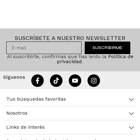
SUSCRÍBETE A NUESTRO NEWSLETTER
SUSCRIBIRME
Al suscribirte, confirmas que has leído la
Política de
privacidad
.
Síguenos
Tus búsquedas favoritas
Nosotros
Links de interés