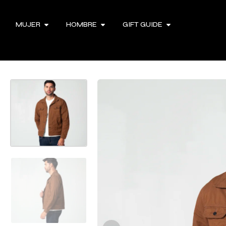
MUJER
HOMBRE
GIFT GUIDE