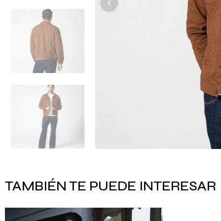
TAMBIÉN TE PUEDE INTERESAR