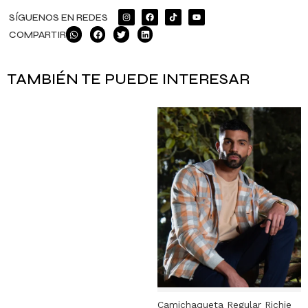
SÍGUENOS EN REDES
COMPARTIR
TAMBIÉN TE PUEDE INTERESAR
Camichaqueta Regular Richie