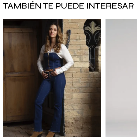
TAMBIÉN TE PUEDE INTERESAR