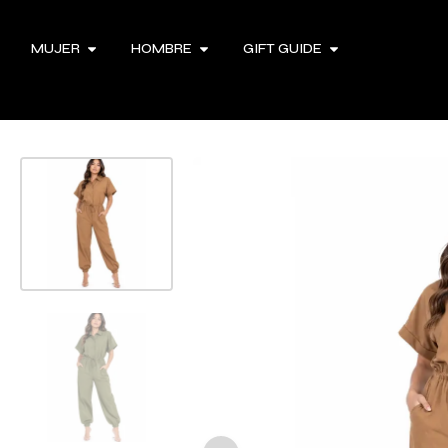
MUJER
HOMBRE
GIFT GUIDE