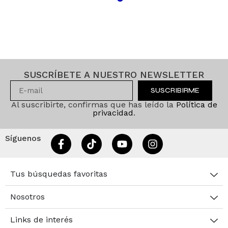
SUSCRÍBETE A NUESTRO NEWSLETTER
SUSCRIBIRME
Al suscribirte, confirmas que has leído la
Política de
privacidad
.
Síguenos
Tus búsquedas favoritas
Nosotros
Links de interés