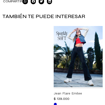
COMPARTIR
TAMBIÉN TE PUEDE INTERESAR
Jean Flare Emilee
$
139.000