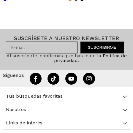
SUSCRÍBETE A NUESTRO NEWSLETTER
SUSCRIBIRME
Al suscribirte, confirmas que has leído la
Política de
privacidad
.
Síguenos
Tus búsquedas favoritas
Nosotros
Links de interés