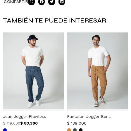
COMPARTIR
TAMBIÉN TE PUEDE INTERESAR
Jean Jogger Flawless
Pantalon Jogger Benz
$
83.300
$
139.000
$
119.000