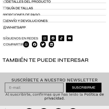
DETALLES DEL PRODUCTO
GUÍA DE TALLAS
OPCIONES DE PAGO
ENVÍO Y DEVOLUCIONES
WHATSAPP
SÍGUENOS EN REDES
COMPARTIR
TAMBIÉN TE PUEDE INTERESAR
SUSCRÍBETE A NUESTRO NEWSLETTER
SUSCRIBIRME
Al suscribirte, confirmas que has leído la
Política de
privacidad
.