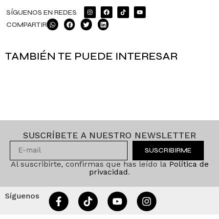
SÍGUENOS EN REDES
COMPARTIR
TAMBIÉN TE PUEDE INTERESAR
SUSCRÍBETE A NUESTRO NEWSLETTER
SUSCRIBIRME
Al suscribirte, confirmas que has leído la
Política de
privacidad
.
Síguenos