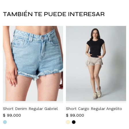
TAMBIÉN TE PUEDE INTERESAR
Short Denim Regular Gabriel
Short Cargo Regular Angelito
$
99.000
$
99.000