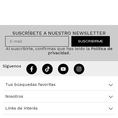
SUSCRÍBETE A NUESTRO NEWSLETTER
SUSCRIBIRME
Al suscribirte, confirmas que has leído la
Política de
privacidad
.
Síguenos
Tus búsquedas favoritas
Nosotros
Links de interés