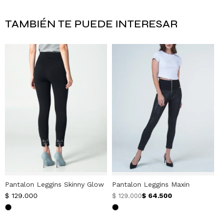
TAMBIÉN TE PUEDE INTERESAR
Pantalon Leggins Skinny Glow
Pantalon Leggins Maxin
$
129.000
$
64.500
$
129.000