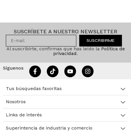
SUSCRÍBETE A NUESTRO NEWSLETTER
SUSCRIBIRME
Al suscribirte, confirmas que has leído la
Política de
privacidad
.
Síguenos
Tus búsquedas favoritas
Nosotros
Links de interés
Superintencia de industria y comercio