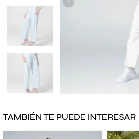
TAMBIÉN TE PUEDE INTERESAR