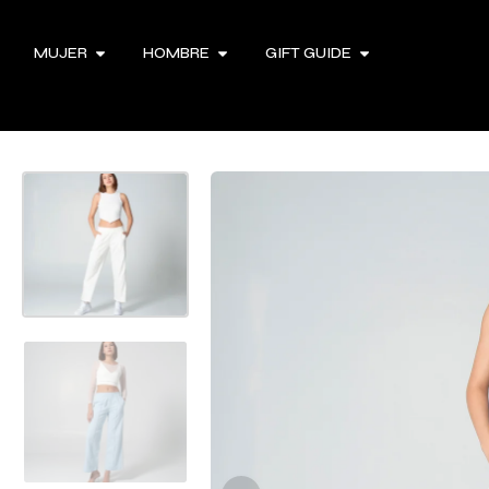
MUJER
HOMBRE
GIFT GUIDE