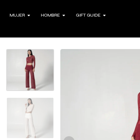
MUJER
HOMBRE
GIFT GUIDE