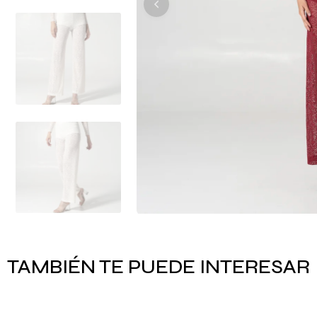
TAMBIÉN TE PUEDE INTERESAR