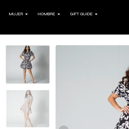
MUJER
HOMBRE
GIFT GUIDE