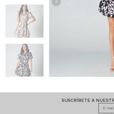
SUSCRÍBETE A NUEST