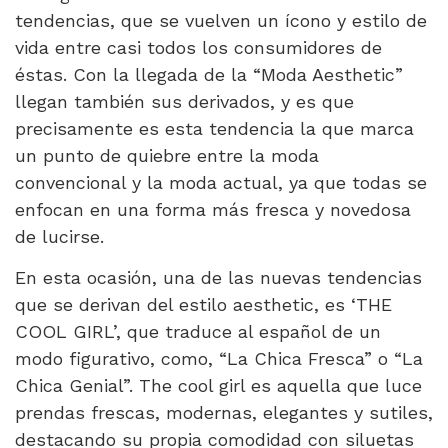
tendencias, que se vuelven un ícono y estilo de
vida entre casi todos los consumidores de
éstas. Con la llegada de la “Moda Aesthetic”
llegan también sus derivados, y es que
precisamente es esta tendencia la que marca
un punto de quiebre entre la moda
convencional y la moda actual, ya que todas se
enfocan en una forma más fresca y novedosa
de lucirse.
En esta ocasión, una de las nuevas tendencias
que se derivan del estilo aesthetic, es ‘THE
COOL GIRL’, que traduce al español de un
modo figurativo, como, “La Chica Fresca” o “La
Chica Genial”. The cool girl es aquella que luce
prendas frescas, modernas, elegantes y sutiles,
destacando su propia comodidad con siluetas