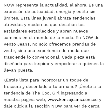
NOW representa la actualidad, el ahora. Es una
expresión de actualidad, energía y estilo sin
límites. Esta línea juvenil abraza tendencias
atrevidas y modernas que desafían los
estándares establecidos y abren nuevos
caminos en el mundo de la moda. En NOW de
Kenzo Jeans, no solo ofrecemos prendas de
vestir, sino una experiencia de moda que
trasciende lo convencional. Cada pieza está
diseñada para inspirar y empoderar a quienes la
llevan puesta.
¿Estás lista para incorporar un toque de
frescura y desenfado a tu armario? ¡Únete a la
tendencia de The Cool Girl ingresando a
nuestra página web,
www.kenzojeans.com.co
y
dale click a la sección NOW para ver de cerca