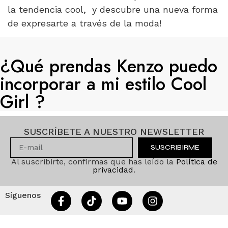
la tendencia cool, y descubre una nueva forma
de expresarte a través de la moda!
¿Qué prendas Kenzo puedo
incorporar a mi estilo Cool
Girl ?
SUSCRÍBETE A NUESTRO NEWSLETTER
SUSCRIBIRME
Al suscribirte, confirmas que has leído la
Política de
privacidad
.
Síguenos