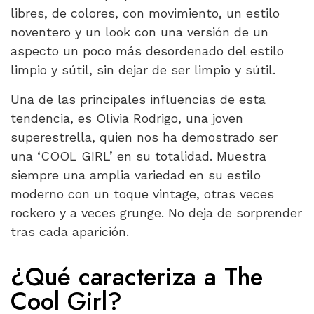
libres, de colores, con movimiento, un estilo
noventero y un look con una versión de un
aspecto un poco más desordenado del estilo
limpio y sútil, sin dejar de ser limpio y sútil.
Una de las principales influencias de esta
tendencia, es Olivia Rodrigo, una joven
superestrella, quien nos ha demostrado ser
una ‘COOL GIRL’ en su totalidad. Muestra
siempre una amplia variedad en su estilo
moderno con un toque vintage, otras veces
rockero y a veces grunge. No deja de sorprender
tras cada aparición.
¿Qué caracteriza a The
Cool Girl?