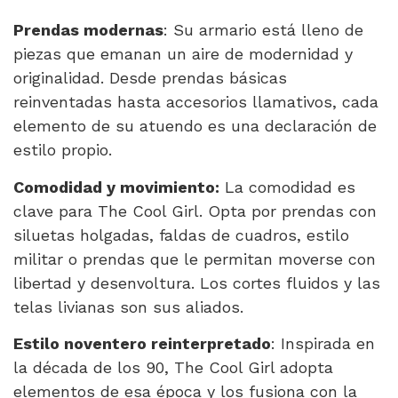
Prendas modernas
: Su armario está lleno de
piezas que emanan un aire de modernidad y
originalidad. Desde prendas básicas
reinventadas hasta accesorios llamativos, cada
elemento de su atuendo es una declaración de
estilo propio.
Comodidad y movimiento:
La comodidad es
clave para The Cool Girl. Opta por prendas con
siluetas holgadas, faldas de cuadros, estilo
militar o prendas que le permitan moverse con
libertad y desenvoltura. Los cortes fluidos y las
telas livianas son sus aliados.
Estilo noventero reinterpretado
: Inspirada en
la década de los 90, The Cool Girl adopta
elementos de esa época y los fusiona con la