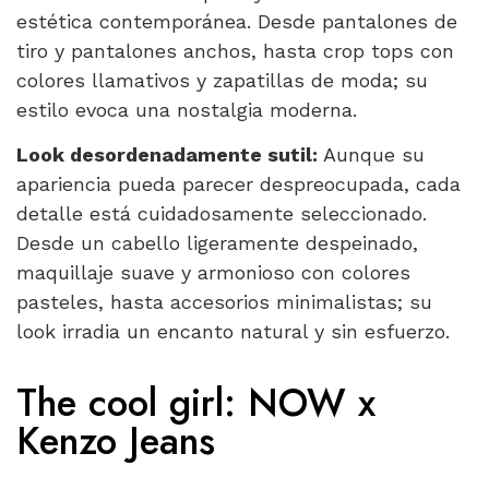
estética contemporánea. Desde pantalones de
tiro y pantalones anchos, hasta crop tops con
colores llamativos y zapatillas de moda; su
estilo evoca una nostalgia moderna.
Look desordenadamente sutil:
Aunque su
apariencia pueda parecer despreocupada, cada
detalle está cuidadosamente seleccionado.
Desde un cabello ligeramente despeinado,
maquillaje suave y armonioso con colores
pasteles, hasta accesorios minimalistas; su
look irradia un encanto natural y sin esfuerzo.
The cool girl: NOW x
Kenzo Jeans