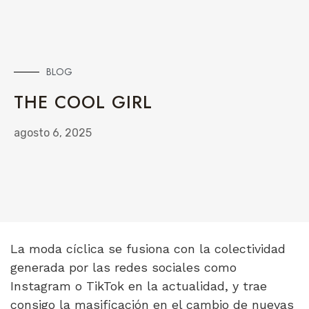
BLOG
THE COOL GIRL
agosto 6, 2025
La moda cíclica se fusiona con la colectividad
generada por las redes sociales como
Instagram o TikTok en la actualidad, y trae
consigo la masificación en el cambio de nuevas