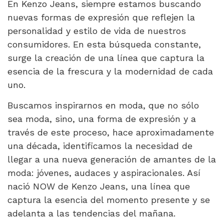
En Kenzo Jeans, siempre estamos buscando
nuevas formas de expresión que reflejen la
personalidad y estilo de vida de nuestros
consumidores. En esta búsqueda constante,
surge la creación de una línea que captura la
esencia de la frescura y la modernidad de cada
uno.
Buscamos inspirarnos en moda, que no sólo
sea moda, sino, una forma de expresión y a
través de este proceso, hace aproximadamente
una década, identificamos la necesidad de
llegar a una nueva generación de amantes de la
moda: jóvenes, audaces y aspiracionales. Así
nació NOW de Kenzo Jeans, una línea que
captura la esencia del momento presente y se
adelanta a las tendencias del mañana.