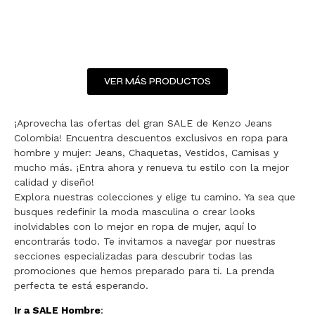
VER MÁS PRODUCTOS
¡Aprovecha las ofertas del gran SALE de Kenzo Jeans
Colombia! Encuentra descuentos exclusivos en ropa para
hombre y mujer: Jeans, Chaquetas, Vestidos, Camisas y
mucho más. ¡Entra ahora y renueva tu estilo con la mejor
calidad y diseño!
Explora nuestras colecciones y elige tu camino. Ya sea que
busques redefinir la moda masculina o crear looks
inolvidables con lo mejor en ropa de mujer, aquí lo
encontrarás todo. Te invitamos a navegar por nuestras
secciones especializadas para descubrir todas las
promociones que hemos preparado para ti. La prenda
perfecta te está esperando.
Ir a SALE Hombre
: