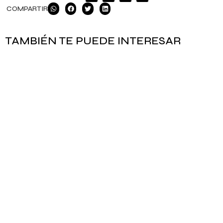
COMPARTIR
TAMBIÉN TE PUEDE INTERESAR