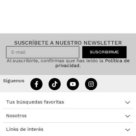
SUSCRÍBETE A NUESTRO NEWSLETTER
SUSCRIBIRME
Al suscribirte, confirmas que has leído la
Política de
privacidad
.
Síguenos
Tus búsquedas favoritas
Nosotros
Links de interés