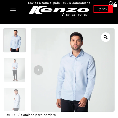
Envíos a todo el país - 100% colombiano
-70%*
HOMBRE
/
Camisas para hombre