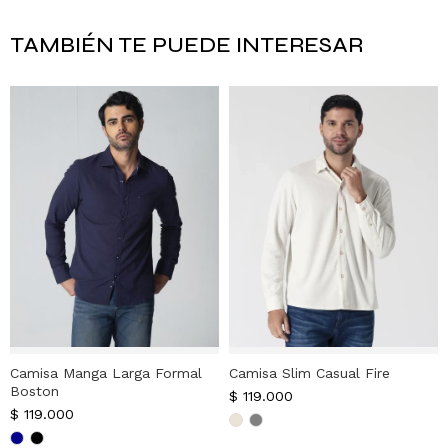
TAMBIÉN TE PUEDE INTERESAR
Camisa Manga Larga Formal
Camisa Slim Casual Fire
Boston
$
119.000
$
119.000