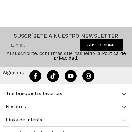
SUSCRÍBETE A NUESTRO NEWSLETTER
SUSCRIBIRME
Al suscribirte, confirmas que has leído la
Política de
privacidad
.
Síguenos
Tus búsquedas favoritas
Nosotros
Links de interés