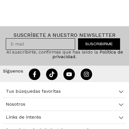
SUSCRÍBETE A NUESTRO NEWSLETTER
SUSCRIBIRME
Al suscribirte, confirmas que has leído la
Política de
privacidad
.
Síguenos
Tus búsquedas favoritas
Nosotros
Links de interés