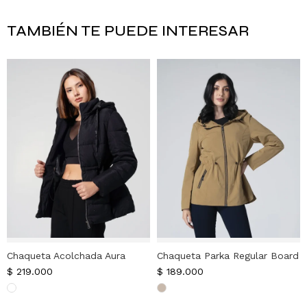
TAMBIÉN TE PUEDE INTERESAR
Chaqueta Acolchada Aura
Chaqueta Parka Regular Board
$
219.000
$
189.000