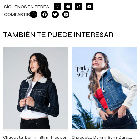
SÍGUENOS EN REDES
COMPARTIR
TAMBIÉN TE PUEDE INTERESAR
Chaqueta Denim Slim Trouper
Chaqueta Denim Slim Durcal