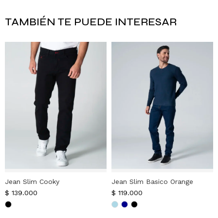
TAMBIÉN TE PUEDE INTERESAR
Jean Slim Cooky
Jean Slim Basico Orange
$
139.000
$
119.000