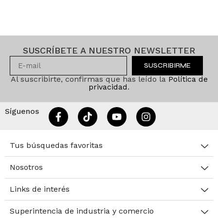
SUSCRÍBETE A NUESTRO NEWSLETTER
SUSCRIBIRME
Al suscribirte, confirmas que has leído la
Política de
privacidad
.
Síguenos
Tus búsquedas favoritas
Nosotros
Links de interés
Superintencia de industria y comercio