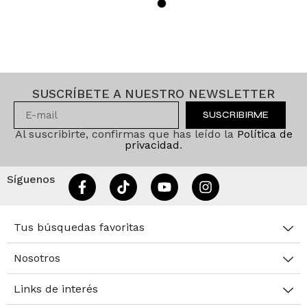
SUSCRÍBETE A NUESTRO NEWSLETTER
SUSCRIBIRME
Al suscribirte, confirmas que has leído la
Política de
privacidad
.
Síguenos
Tus búsquedas favoritas
Nosotros
Links de interés