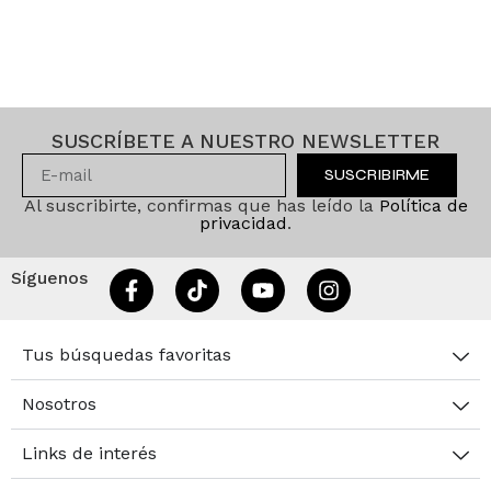
SUSCRÍBETE A NUESTRO NEWSLETTER
SUSCRIBIRME
Al suscribirte, confirmas que has leído la
Política de
privacidad
.
Síguenos
Tus búsquedas favoritas
Nosotros
Links de interés