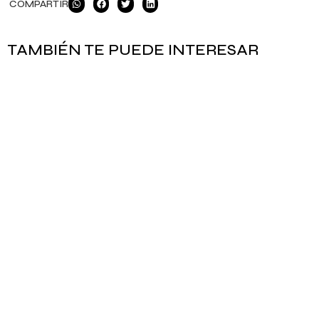
COMPARTIR
TAMBIÉN TE PUEDE INTERESAR