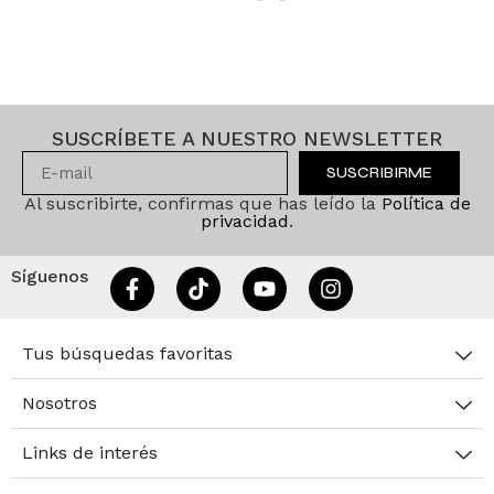
SUSCRÍBETE A NUESTRO NEWSLETTER
SUSCRIBIRME
Al suscribirte, confirmas que has leído la
Política de
privacidad
.
Síguenos
Tus búsquedas favoritas
Nosotros
Links de interés