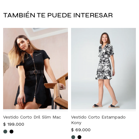
TAMBIÉN TE PUEDE INTERESAR
Vestido Corto Dril Slim Mac
Vestido Corto Estampado
Kony
$
199.000
$
69.000