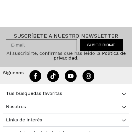
SUSCRÍBETE A NUESTRO NEWSLETTER
SUSCRIBIRME
Al suscribirte, confirmas que has leído la
Política de
privacidad
.
Síguenos
Tus búsquedas favoritas
Nosotros
Links de interés