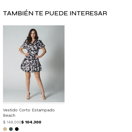
TAMBIÉN TE PUEDE INTERESAR
Vestido Corto Estampado
Beach
$
104.300
$
149.000