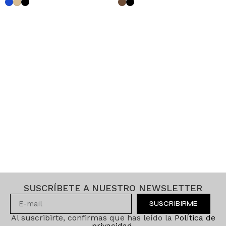
SUSCRÍBETE A NUESTRO NEWSLETTER
SUSCRIBIRME
Al suscribirte, confirmas que has leído la
Política de
privacidad
.